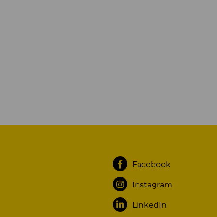
Facebook
Instagram
LinkedIn