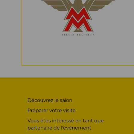
Découvrez le salon
Préparer votre visite
Vous êtes intéressé en tant que
partenaire de l'événement