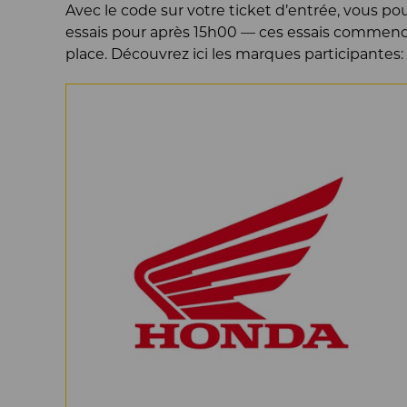
Avec le code sur votre ticket d’entrée, vous po
essais pour après 15h00 — ces essais commencer
place. Découvrez ici les marques participantes: