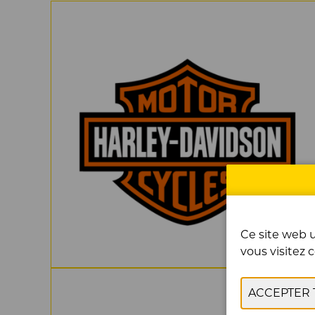
Ce site web u
vous visitez c