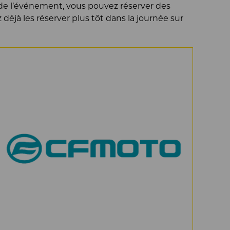
r de l’événement, vous pouvez réserver des
éjà les réserver plus tôt dans la journée sur