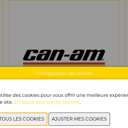
Configuration des cookies
tilise des cookies pour vous offrir une meilleure expéri
e site.
En savoir plus sur les cookies
.