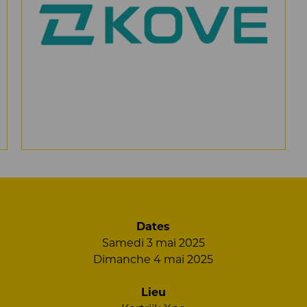
Dates
Samedi 3 mai 2025
Dimanche 4 mai 2025
Lieu