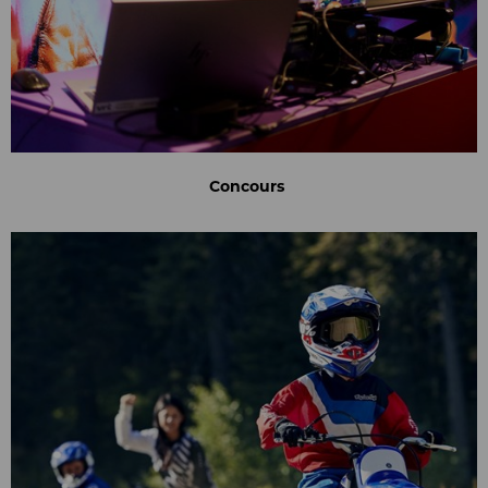
Concours