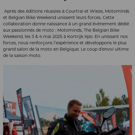
Après des éditions réussies à Courtrai et Wieze, Motominds
et Belgian Bike Weekend unissent leurs forces. Cette
collaboration donne naissance à un grand événement dédié
aux passionnés de moto : Motominds, The Belgian Bike
Weekend, les 3 & 4 mai 2025 à Kortrijk Xpo. En unissant nos
forces, nous renforçons l’expérience et développons le plus
grand salon de la moto en Belgique. Le coup d’envoi ultime
de la saison moto.