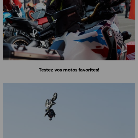
Testez vos motos favorites!