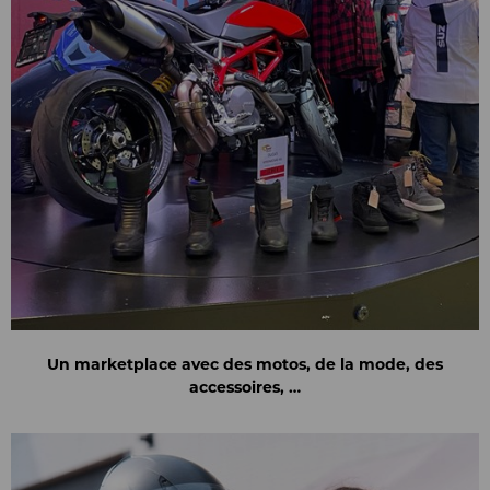
Un marketplace avec des motos, de la mode, des
accessoires, …