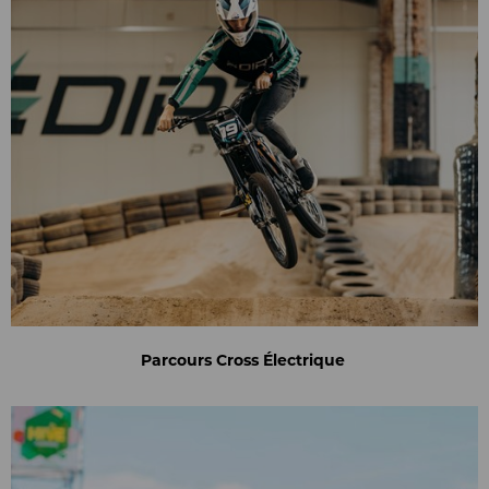
Parcours Cross Électrique