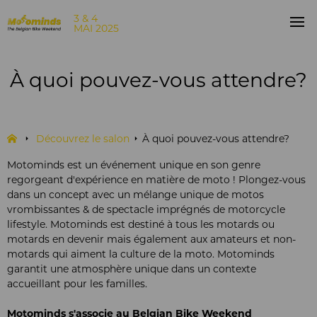
3 & 4
MAI 2025
À quoi pouvez-vous attendre?
Découvrez le salon
À quoi pouvez-vous attendre?
Motominds est un événement unique en son genre
regorgeant d'expérience en matière de moto ! Plongez-vous
dans un concept avec un mélange unique de motos
vrombissantes & de spectacle imprégnés de motorcycle
lifestyle. Motominds est destiné à tous les motards ou
motards en devenir mais également aux amateurs et non-
motards qui aiment la culture de la moto. Motominds
garantit une atmosphère unique dans un contexte
accueillant pour les familles.
Motominds s'associe au Belgian Bike Weekend