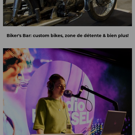
Biker's Bar: custom bikes, zone de détente & bien plus!