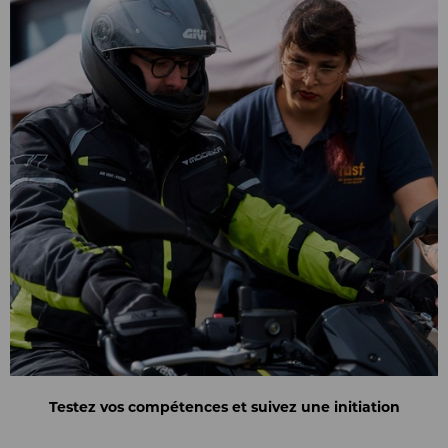
Testez vos compétences et suivez une initiation