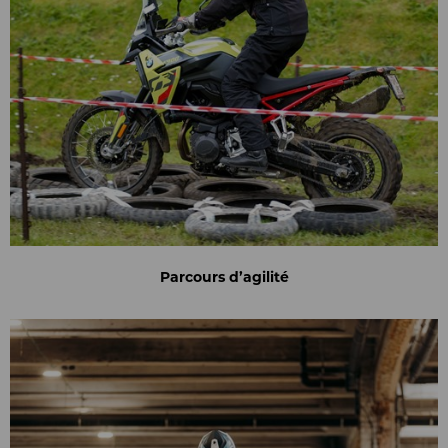
Parcours d’agilité