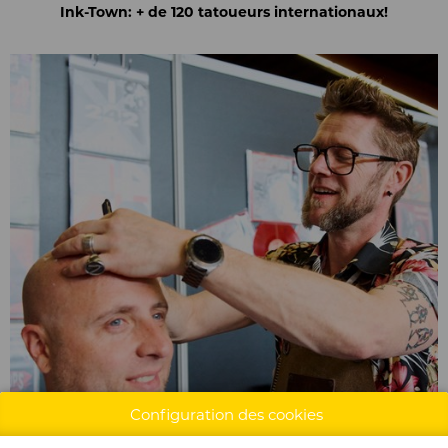
Ink-Town: + de 120 tatoueurs internationaux!
Configuration des cookies