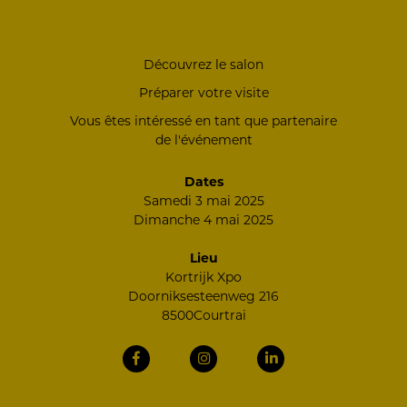
Découvrez le salon
Préparer votre visite
Vous êtes intéressé en tant que partenaire
de l'événement
Dates
Samedi 3 mai 2025
Dimanche 4 mai 2025
Lieu
Kortrijk Xpo
Doorniksesteenweg 216
8500Courtrai