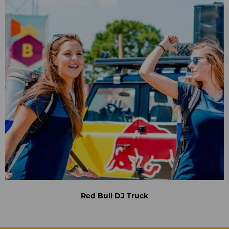
Red Bull DJ Truck